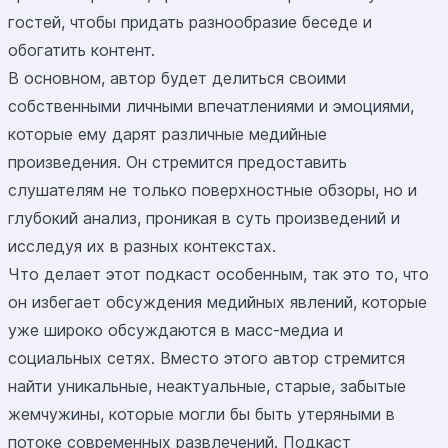
гостей, чтобы придать разнообразие беседе и
обогатить контент.
В основном, автор будет делиться своими
собственными личными впечатлениями и эмоциями,
которые ему дарят различные медийные
произведения. Он стремится предоставить
слушателям не только поверхностные обзоры, но и
глубокий анализ, проникая в суть произведений и
исследуя их в разных контекстах.
Что делает этот подкаст особенным, так это то, что
он избегает обсуждения медийных явлений, которые
уже широко обсуждаются в масс-медиа и
социальных сетях. Вместо этого автор стремится
найти уникальные, неактуальные, старые, забытые
жемчужины, которые могли бы быть утеряными в
потоке современных развлечений. Подкаст