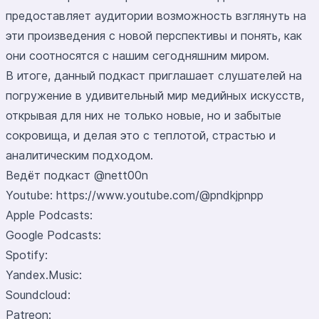
предоставляет аудитории возможность взглянуть на
эти произведения с новой перспективы и понять, как
они соотносятся с нашим сегодняшним миром.
В итоге, данный подкаст приглашает слушателей на
погружение в удивительный мир медийных искусств,
открывая для них не только новые, но и забытые
сокровища, и делая это с теплотой, страстью и
аналитическим подходом.
Ведёт подкаст
@nett00n
Youtube:
https://www.youtube.com/@pndkjpnpp
Apple Podcasts:
Google Podcasts:
Spotify:
Yandex.Music:
Soundcloud:
Patreon: